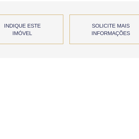
INDIQUE ESTE
SOLICITE MAIS
IMÓVEL
INFORMAÇÕES