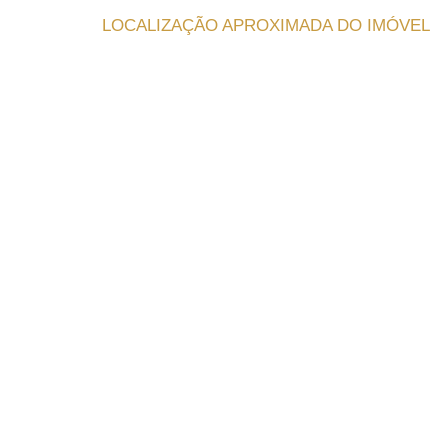
LOCALIZAÇÃO APROXIMADA DO IMÓVEL