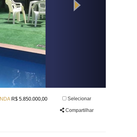
Selecionar
NDA
R$ 5.850.000,00
Compartilhar