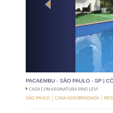
PACAEMBU - SÃO PAULO - SP | C
CASA COM ASSINATURA RINO LEVI
SÃO PAULO
CASA ASSOBRADADA
RES