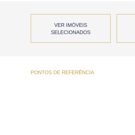
VER IMÓVEIS
SELECIONADOS
PONTOS DE REFERÊNCIA