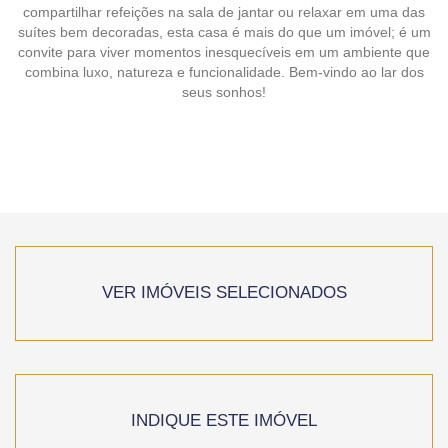
compartilhar refeições na sala de jantar ou relaxar em uma das
suítes bem decoradas, esta casa é mais do que um imóvel; é um
convite para viver momentos inesquecíveis em um ambiente que
combina luxo, natureza e funcionalidade. Bem-vindo ao lar dos
seus sonhos!
VER IMÓVEIS SELECIONADOS
INDIQUE ESTE IMÓVEL