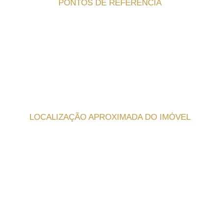
PONTOS DE REFERÊNCIA
LOCALIZAÇÃO APROXIMADA DO IMÓVEL