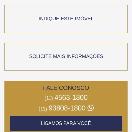
INDIQUE ESTE IMÓVEL
SOLICITE MAIS INFORMAÇÕES
FALE CONOSCO
4563-1800
(11)
93808-1800
(11)
LIGAMOS PARA VOCÊ