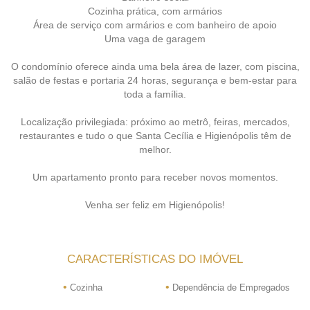
Cozinha prática, com armários
Área de serviço com armários e com banheiro de apoio
Uma vaga de garagem
O condomínio oferece ainda uma bela área de lazer, com piscina,
salão de festas e portaria 24 horas, segurança e bem-estar para
toda a família.
Localização privilegiada: próximo ao metrô, feiras, mercados,
restaurantes e tudo o que Santa Cecília e Higienópolis têm de
melhor.
Um apartamento pronto para receber novos momentos.
Venha ser feliz em Higienópolis!
CARACTERÍSTICAS DO IMÓVEL
•
•
Cozinha
Dependência de Empregados