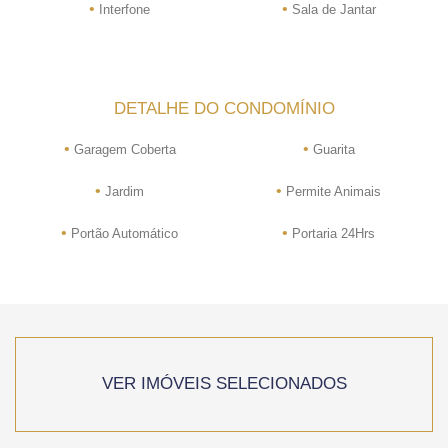
•
•
Interfone
Sala de Jantar
DETALHE DO CONDOMÍNIO
•
•
Garagem Coberta
Guarita
•
•
Jardim
Permite Animais
•
•
Portão Automático
Portaria 24Hrs
VER IMÓVEIS SELECIONADOS