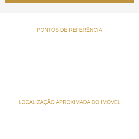
PONTOS DE REFERÊNCIA
LOCALIZAÇÃO APROXIMADA DO IMÓVEL