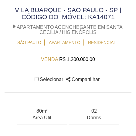
VILA BUARQUE - SÃO PAULO - SP |
CÓDIGO DO IMÓVEL: KA14071
APARTAMENTO ACONCHEGANTE EM SANTA
CECÍLIA / HIGIENÓPOLIS
SÃO PAULO
APARTAMENTO
RESIDENCIAL
VENDA
R$ 1.200.000,00
Selecionar
Compartilhar
80m²
02
Área Útil
Dorms