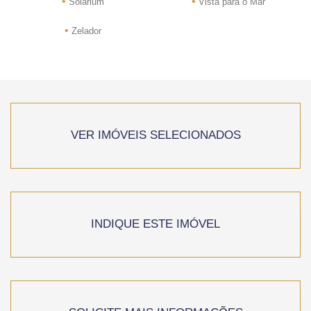
•
•
Solarium
Vista para o Mar
•
Zelador
VER IMÓVEIS SELECIONADOS
INDIQUE ESTE IMÓVEL