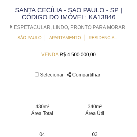
SANTA CECÍLIA - SÃO PAULO - SP |
CÓDIGO DO IMÓVEL: KA13846
ESPETACULAR, LINDO, PRONTO PARA MORAR!
SÃO PAULO
APARTAMENTO
RESIDENCIAL
VENDA
R$ 4.500.000,00
Selecionar
Compartilhar
430m²
340m²
Área Total
Área Útil
04
03