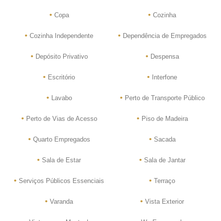
•
•
Copa
Cozinha
•
•
Cozinha Independente
Dependência de Empregados
•
•
Depósito Privativo
Despensa
•
•
Escritório
Interfone
•
•
Lavabo
Perto de Transporte Público
•
•
Perto de Vias de Acesso
Piso de Madeira
•
•
Quarto Empregados
Sacada
•
•
Sala de Estar
Sala de Jantar
•
•
Serviços Públicos Essenciais
Terraço
•
•
Varanda
Vista Exterior