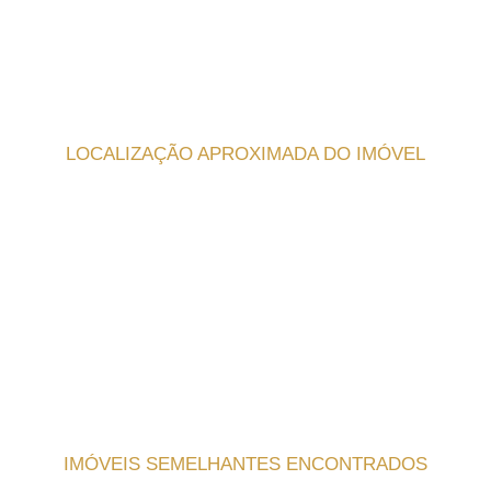
LOCALIZAÇÃO APROXIMADA DO IMÓVEL
IMÓVEIS SEMELHANTES ENCONTRADOS