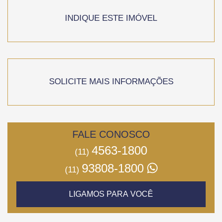
INDIQUE ESTE IMÓVEL
SOLICITE MAIS INFORMAÇÕES
FALE CONOSCO
4563-1800
(11)
93808-1800
(11)
LIGAMOS PARA VOCÊ