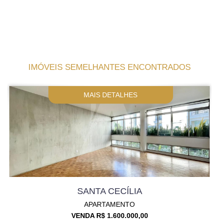
IMÓVEIS SEMELHANTES ENCONTRADOS
MAIS DETALHES
SANTA CECÍLIA
APARTAMENTO
VENDA R$ 1.600.000,00