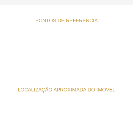
PONTOS DE REFERÊNCIA
LOCALIZAÇÃO APROXIMADA DO IMÓVEL