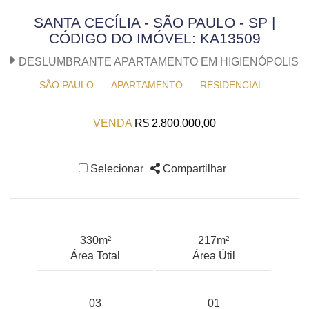
SANTA CECÍLIA - SÃO PAULO - SP |
CÓDIGO DO IMÓVEL: KA13509
DESLUMBRANTE APARTAMENTO EM HIGIENÓPOLIS
SÃO PAULO
APARTAMENTO
RESIDENCIAL
VENDA
R$ 2.800.000,00
Selecionar
Compartilhar
330m²
217m²
Área Total
Área Útil
03
01