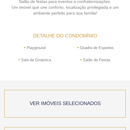
Salão de festas para eventos e confraternizações.
Um imóvel que une conforto, localização privilegiada e um
ambiente perfeito para sua família!
DETALHE DO CONDOMÍNIO
•
•
Playground
Quadra de Esportes
•
•
Sala de Ginástica
Salão de Festas
VER IMÓVEIS SELECIONADOS