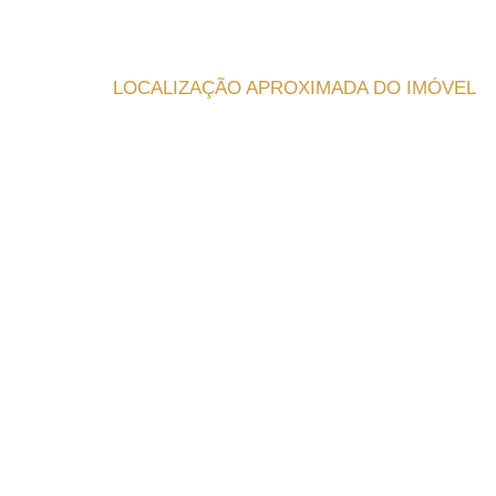
LOCALIZAÇÃO APROXIMADA DO IMÓVEL