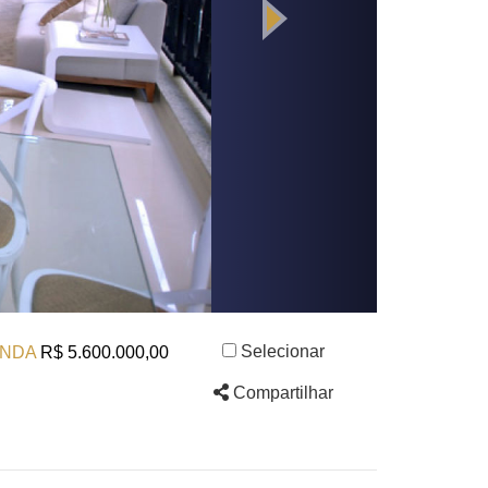
Selecionar
NDA
R$ 5.600.000,00
Compartilhar