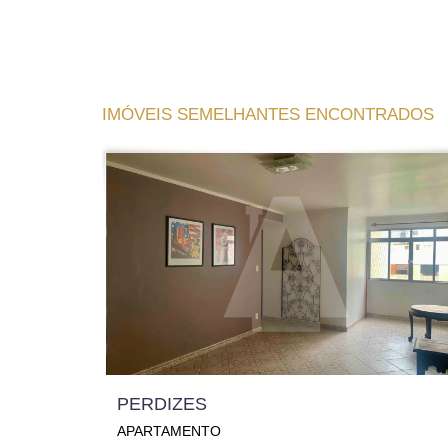
IMÓVEIS SEMELHANTES ENCONTRADOS
PERDIZES
APARTAMENTO