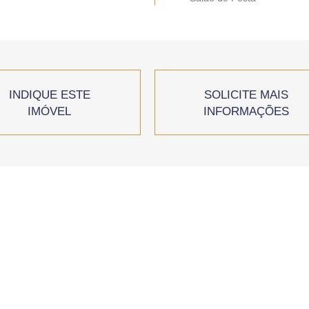
INDIQUE ESTE
SOLICITE MAIS
IMÓVEL
INFORMAÇÕES