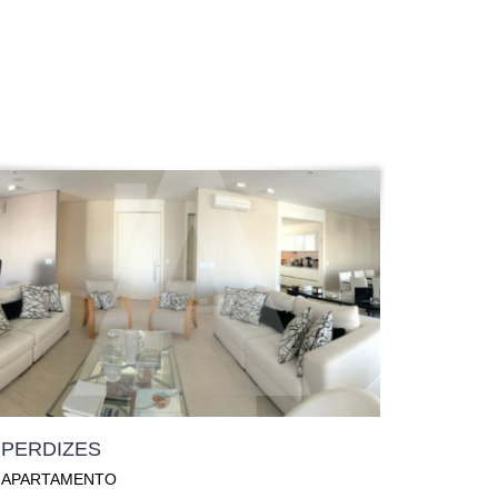
PERDIZES
APARTAMENTO