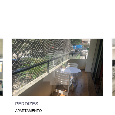
PERDIZES
APARTAMENTO