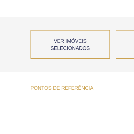
VER IMÓVEIS
SELECIONADOS
PONTOS DE REFERÊNCIA