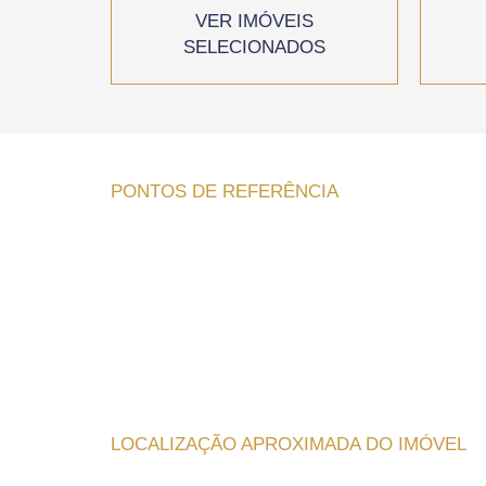
VER IMÓVEIS
SELECIONADOS
PONTOS DE REFERÊNCIA
LOCALIZAÇÃO APROXIMADA DO IMÓVEL