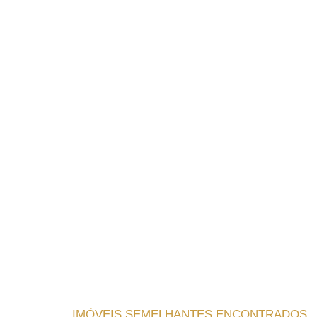
IMÓVEIS SEMELHANTES ENCONTRADOS