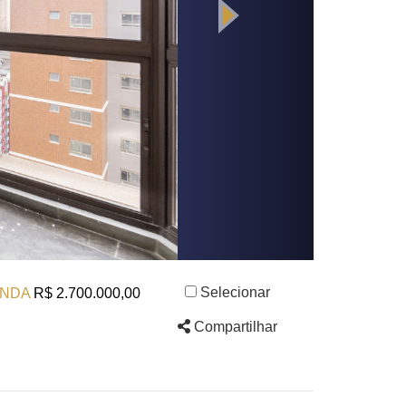
Selecionar
NDA
R$ 2.700.000,00
Compartilhar