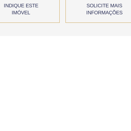
INDIQUE ESTE
SOLICITE MAIS
IMÓVEL
INFORMAÇÕES