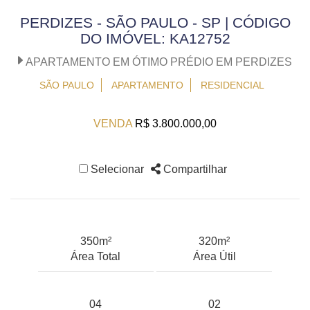
PERDIZES - SÃO PAULO - SP | CÓDIGO
DO IMÓVEL: KA12752
APARTAMENTO EM ÓTIMO PRÉDIO EM PERDIZES
SÃO PAULO
APARTAMENTO
RESIDENCIAL
VENDA
R$ 3.800.000,00
Selecionar
Compartilhar
350m²
320m²
Área Total
Área Útil
04
02