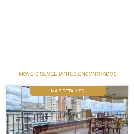
IMÓVEIS SEMELHANTES ENCONTRADOS
MAIS DETALHES