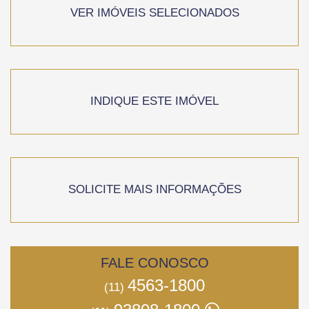
VER IMÓVEIS SELECIONADOS
INDIQUE ESTE IMÓVEL
SOLICITE MAIS INFORMAÇÕES
FALE CONOSCO
4563-1800
(11)