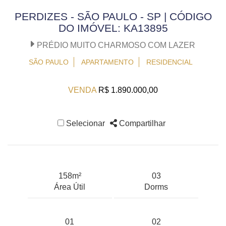
PERDIZES - SÃO PAULO - SP | CÓDIGO
DO IMÓVEL: KA13895
PRÉDIO MUITO CHARMOSO COM LAZER
SÃO PAULO
APARTAMENTO
RESIDENCIAL
VENDA
R$ 1.890.000,00
Selecionar
Compartilhar
158m²
03
Área Útil
Dorms
01
02