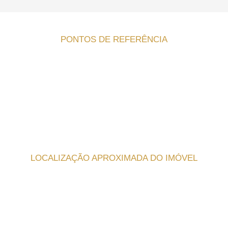
PONTOS DE REFERÊNCIA
LOCALIZAÇÃO APROXIMADA DO IMÓVEL