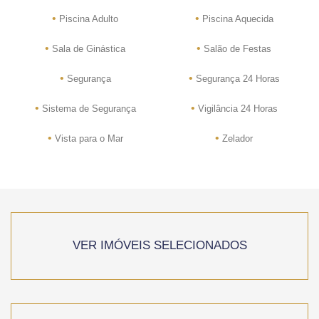
•
•
Piscina Adulto
Piscina Aquecida
•
•
Sala de Ginástica
Salão de Festas
•
•
Segurança
Segurança 24 Horas
•
•
Sistema de Segurança
Vigilância 24 Horas
•
•
Vista para o Mar
Zelador
VER IMÓVEIS SELECIONADOS