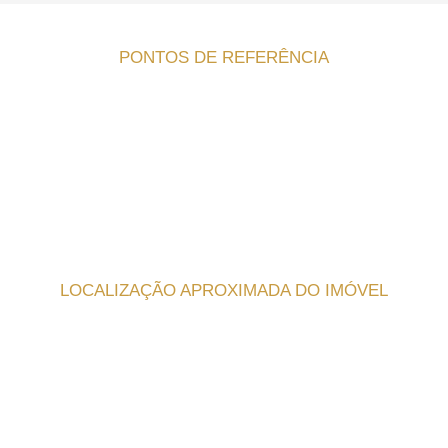
PONTOS DE REFERÊNCIA
LOCALIZAÇÃO APROXIMADA DO IMÓVEL