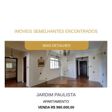
IMÓVEIS SEMELHANTES ENCONTRADOS
MAIS DETALHES
JARDIM PAULISTA
APARTAMENTO
VENDA R$ 980.000,00