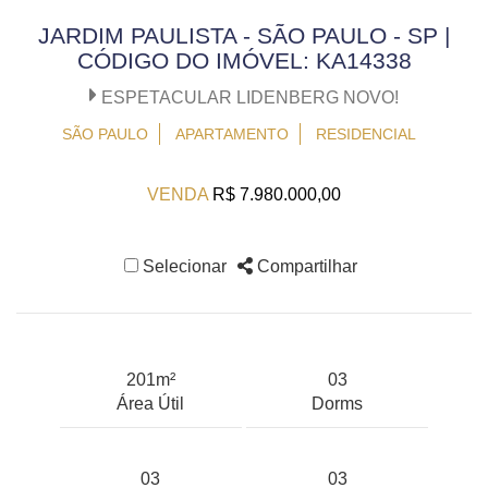
JARDIM PAULISTA - SÃO PAULO - SP |
CÓDIGO DO IMÓVEL: KA14338
ESPETACULAR LIDENBERG NOVO!
SÃO PAULO
APARTAMENTO
RESIDENCIAL
VENDA
R$ 7.980.000,00
Selecionar
Compartilhar
201m²
03
Área Útil
Dorms
03
03