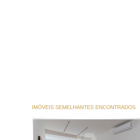
IMÓVEIS SEMELHANTES ENCONTRADOS