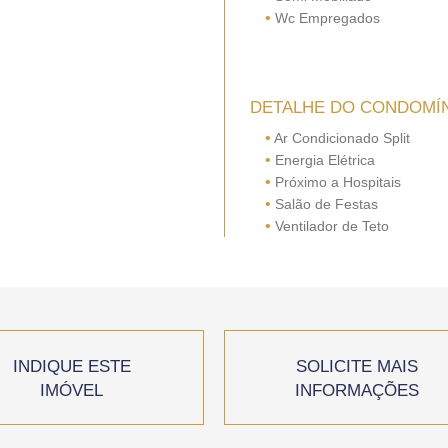
•
Wc Empregados
DETALHE DO CONDOMÍ
•
Ar Condicionado Split
•
Energia Elétrica
•
Próximo a Hospitais
•
Salão de Festas
•
Ventilador de Teto
INDIQUE ESTE
SOLICITE MAIS
IMÓVEL
INFORMAÇÕES