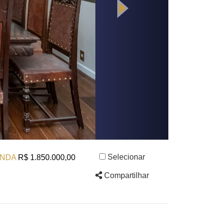
Selecionar
NDA
R$ 1.850.000,00
Compartilhar