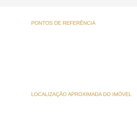
PONTOS DE REFERÊNCIA
LOCALIZAÇÃO APROXIMADA DO IMÓVEL