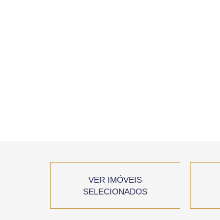
VER IMÓVEIS
SELECIONADOS