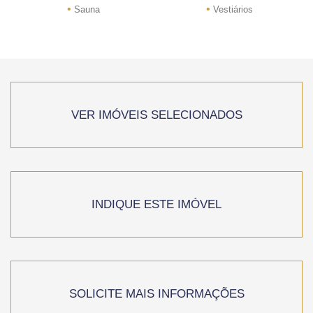
•
•
Sauna
Vestiários
VER IMÓVEIS SELECIONADOS
INDIQUE ESTE IMÓVEL
SOLICITE MAIS INFORMAÇÕES