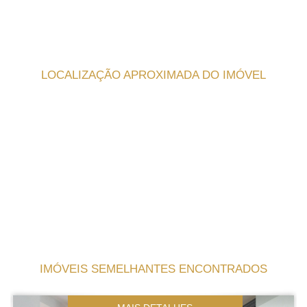
LOCALIZAÇÃO APROXIMADA DO IMÓVEL
IMÓVEIS SEMELHANTES ENCONTRADOS