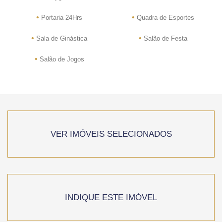
•
•
Portaria 24Hrs
Quadra de Esportes
•
•
Sala de Ginástica
Salão de Festa
•
Salão de Jogos
VER IMÓVEIS SELECIONADOS
INDIQUE ESTE IMÓVEL