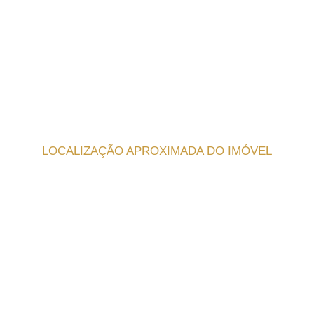
LOCALIZAÇÃO APROXIMADA DO IMÓVEL