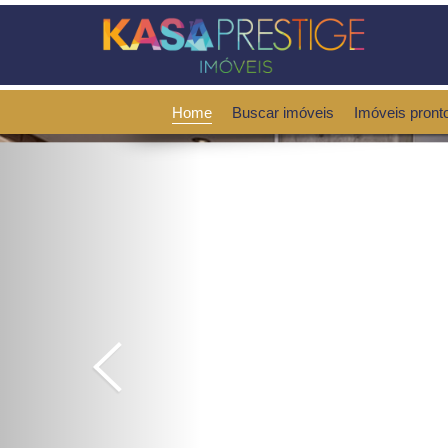
Home
Buscar imóveis
Imóveis pront