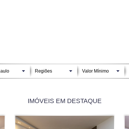
IMÓVEIS EM DESTAQUE