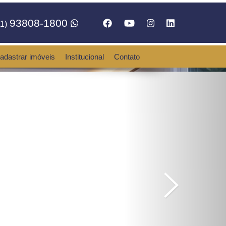
93808-1800
1)
adastrar imóveis
Institucional
Contato