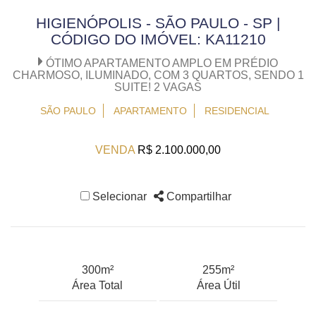
HIGIENÓPOLIS - SÃO PAULO - SP |
CÓDIGO DO IMÓVEL: KA11210
ÓTIMO APARTAMENTO AMPLO EM PRÉDIO
CHARMOSO, ILUMINADO, COM 3 QUARTOS, SENDO 1
SUITE! 2 VAGAS
SÃO PAULO
APARTAMENTO
RESIDENCIAL
VENDA
R$ 2.100.000,00
Selecionar
Compartilhar
300m²
255m²
Área Total
Área Útil