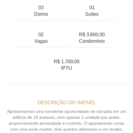
03
01
Dorms
Suítes
02
R$ 3.600,00
Vagas
Condomínio
R$ 1.700,00
IPTU
DESCRIÇÃO DO IMÓVEL
Apresentamos uma excelente oportunidade de moradia em um
edifício de 10 andares, com apenas 1 unidade por andar,
proporcionando privacidade e conforto. O apartamento conta
com uma suíte master, dois quartos adicionais e um lavabo,