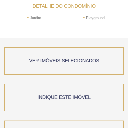
DETALHE DO CONDOMÍNIO
•
•
Jardim
Playground
VER IMÓVEIS SELECIONADOS
INDIQUE ESTE IMÓVEL