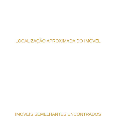
LOCALIZAÇÃO APROXIMADA DO IMÓVEL
IMÓVEIS SEMELHANTES ENCONTRADOS