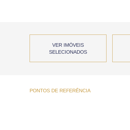
VER IMÓVEIS
SELECIONADOS
PONTOS DE REFERÊNCIA