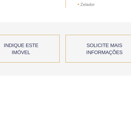
•
Zelador
INDIQUE ESTE
SOLICITE MAIS
IMÓVEL
INFORMAÇÕES