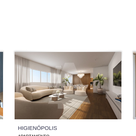
HIGIENÓPOLIS