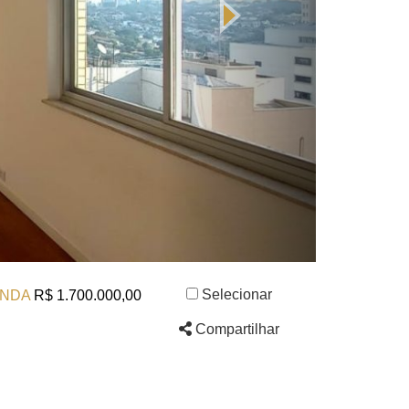
Selecionar
NDA
R$ 1.700.000,00
Compartilhar