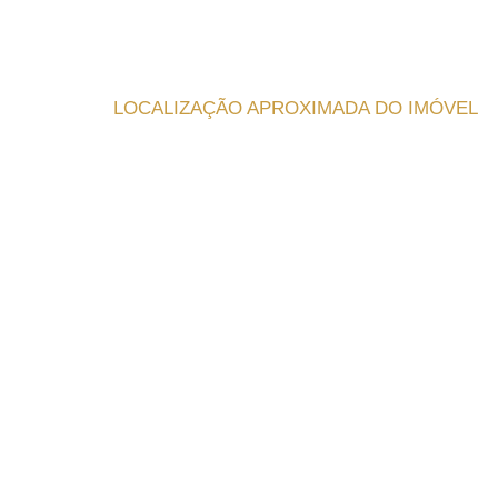
LOCALIZAÇÃO APROXIMADA DO IMÓVEL