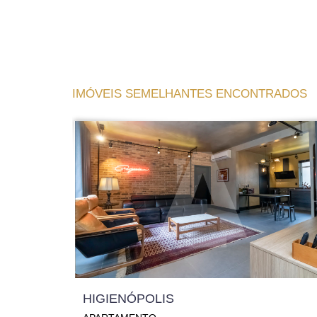
IMÓVEIS SEMELHANTES ENCONTRADOS
HIGIENÓPOLIS