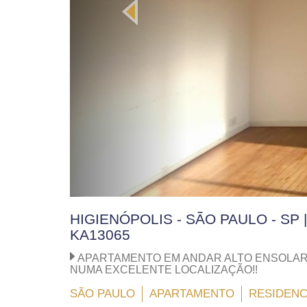
HIGIENÓPOLIS - SÃO PAULO - SP 
KA13065
APARTAMENTO EM ANDAR ALTO ENSOLARAD
NUMA EXCELENTE LOCALIZAÇÃO!!
SÃO PAULO
APARTAMENTO
RESIDENC