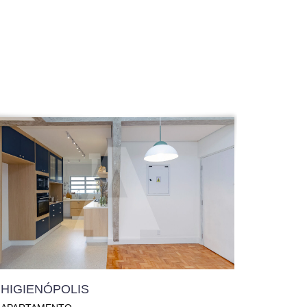
HIGIENÓPOLIS