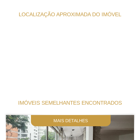
LOCALIZAÇÃO APROXIMADA DO IMÓVEL
IMÓVEIS SEMELHANTES ENCONTRADOS
MAIS DETALHES