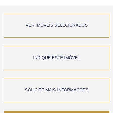
VER IMÓVEIS SELECIONADOS
INDIQUE ESTE IMÓVEL
SOLICITE MAIS INFORMAÇÕES