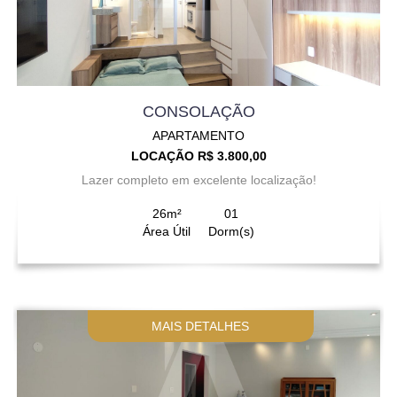
CONSOLAÇÃO
APARTAMENTO
LOCAÇÃO R$ 3.800,00
Lazer completo em excelente localização!
26m²
01
Área Útil
Dorm(s)
MAIS DETALHES