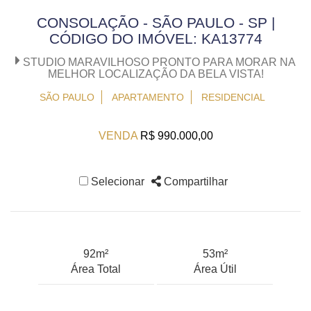
CONSOLAÇÃO - SÃO PAULO - SP |
CÓDIGO DO IMÓVEL: KA13774
STUDIO MARAVILHOSO PRONTO PARA MORAR NA
MELHOR LOCALIZAÇÃO DA BELA VISTA!
SÃO PAULO
APARTAMENTO
RESIDENCIAL
VENDA
R$ 990.000,00
Selecionar
Compartilhar
92m²
53m²
Área Total
Área Útil