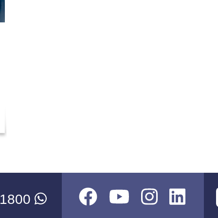
-1800