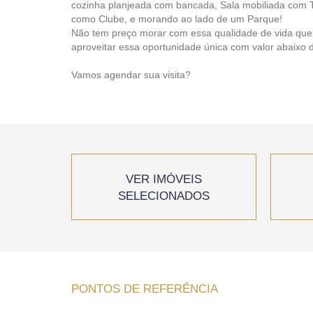
cozinha planjeada com bancada, Sala mobiliada com T
como Clube, e morando ao lado de um Parque!
Não tem preço morar com essa qualidade de vida qu
aproveitar essa oportunidade única com valor abaixo
Vamos agendar sua visita?
VER IMÓVEIS
SELECIONADOS
PONTOS DE REFERÊNCIA