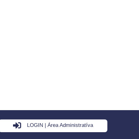
LOGIN | Área Administratíva