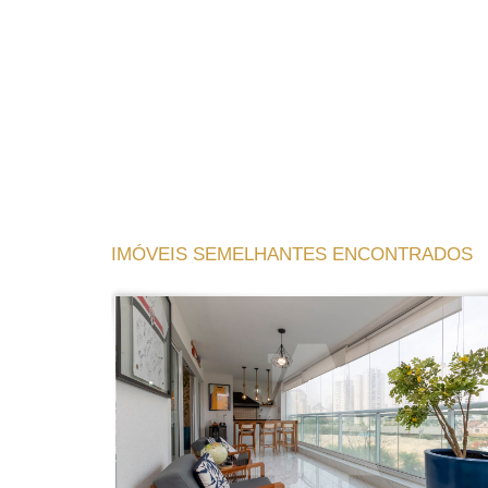
IMÓVEIS SEMELHANTES ENCONTRADOS