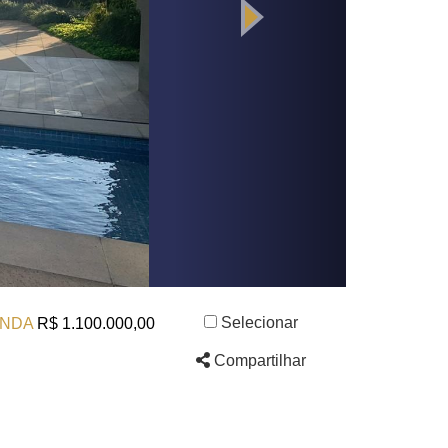
Selecionar
NDA
R$ 1.100.000,00
Compartilhar