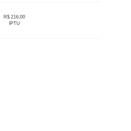
R$ 216,00
IPTU