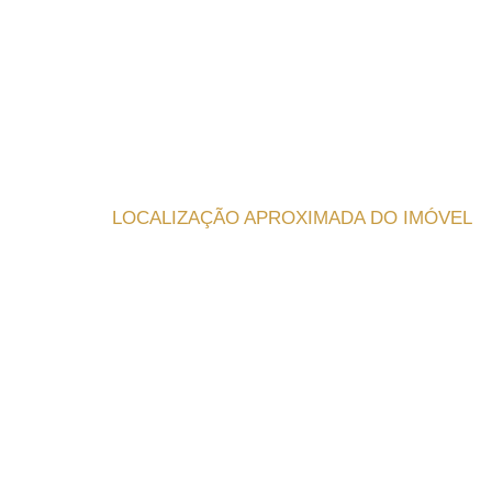
LOCALIZAÇÃO APROXIMADA DO IMÓVEL