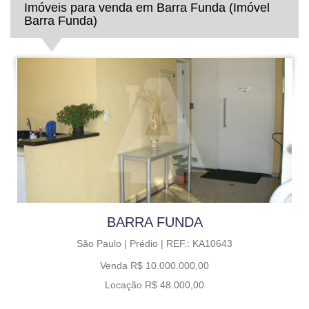
Imóveis para venda em Barra Funda (Imóvel
Barra Funda)
BARRA FUNDA
São Paulo |
Prédio |
REF.: KA10643
Venda R$ 10.000.000,00
Locação R$ 48.000,00