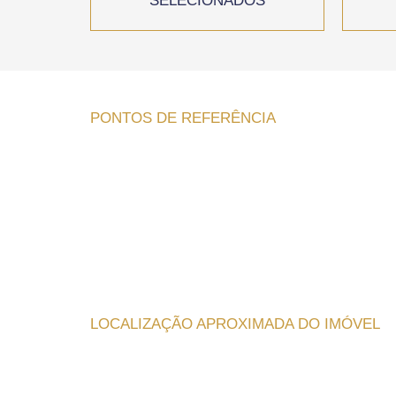
SELECIONADOS
PONTOS DE REFERÊNCIA
LOCALIZAÇÃO APROXIMADA DO IMÓVEL