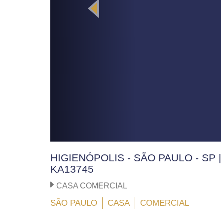
HIGIENÓPOLIS - SÃO PAULO - SP 
KA13745
CASA COMERCIAL
SÃO PAULO
CASA
COMERCIAL