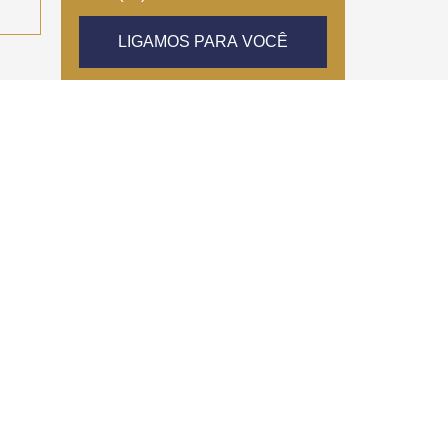
LIGAMOS PARA VOCÊ