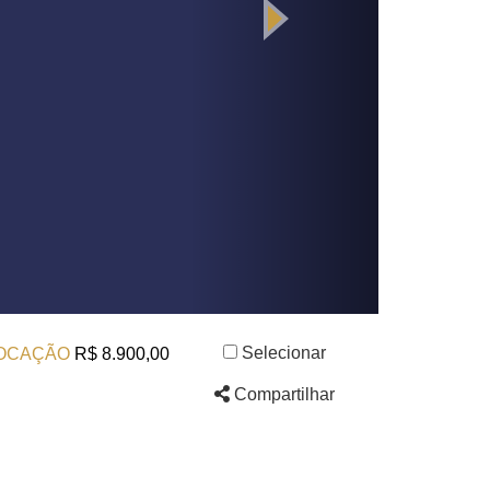
Selecionar
OCAÇÃO
R$ 8.900,00
Compartilhar