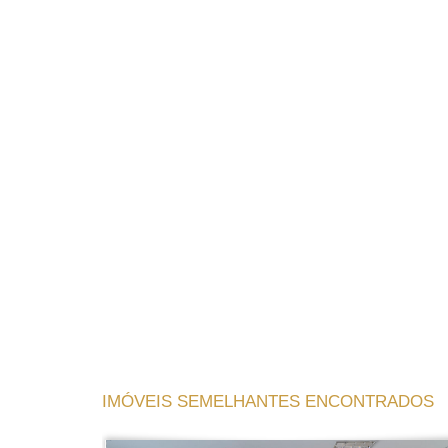
IMÓVEIS SEMELHANTES ENCONTRADOS