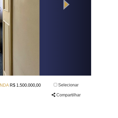
Selecionar
NDA
R$ 1.500.000,00
Compartilhar