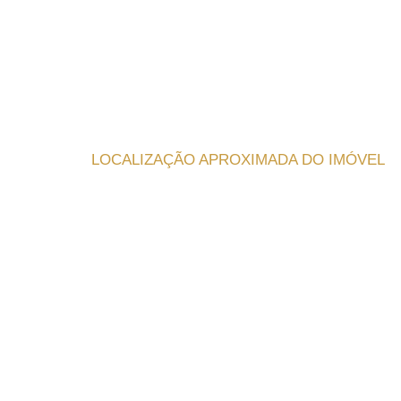
LOCALIZAÇÃO APROXIMADA DO IMÓVEL