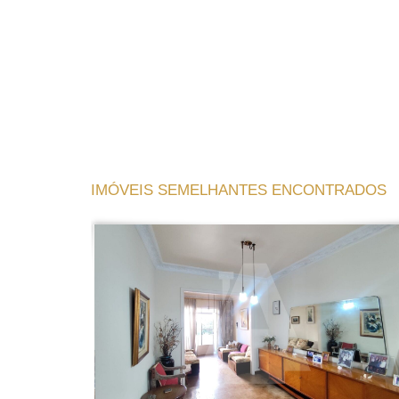
IMÓVEIS SEMELHANTES ENCONTRADOS