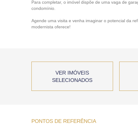
Para completar, o imóvel dispõe de uma vaga de garag
condomínio.
Agende uma visita e venha imaginar o potencial da re
modernista oferece!
VER IMÓVEIS
SELECIONADOS
PONTOS DE REFERÊNCIA