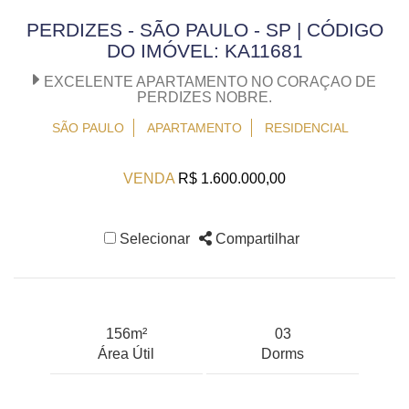
PERDIZES - SÃO PAULO - SP | CÓDIGO
DO IMÓVEL: KA11681
EXCELENTE APARTAMENTO NO CORAÇAO DE
PERDIZES NOBRE.
SÃO PAULO
APARTAMENTO
RESIDENCIAL
VENDA
R$ 1.600.000,00
Selecionar
Compartilhar
156m²
03
Área Útil
Dorms