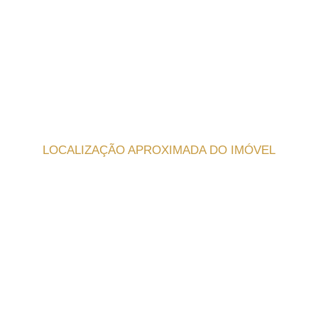
LOCALIZAÇÃO APROXIMADA DO IMÓVEL