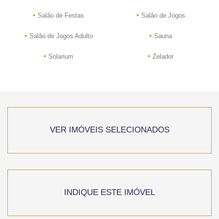
•
•
Salão de Festas
Salão de Jogos
•
•
Salão de Jogos Adulto
Sauna
•
•
Solarium
Zelador
VER IMÓVEIS SELECIONADOS
INDIQUE ESTE IMÓVEL