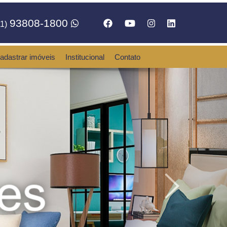
93808-1800
1)
adastrar imóveis
Institucional
Contato