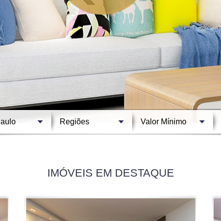
IMÓVEIS EM DESTAQUE