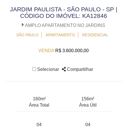
JARDIM PAULISTA - SÃO PAULO - SP |
CÓDIGO DO IMÓVEL: KA12846
AMPLO APARTAMENTO NO JARDINS
SÃO PAULO
APARTAMENTO
RESIDENCIAL
VENDA
R$ 3.600.000,00
Selecionar
Compartilhar
160m²
156m²
Área Total
Área Útil
04
04