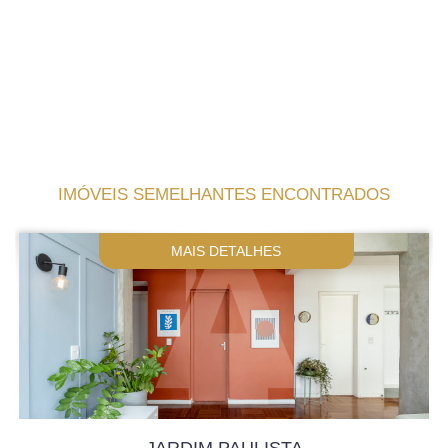
IMÓVEIS SEMELHANTES ENCONTRADOS
MAIS DETALHES
JARDIM PAULISTA