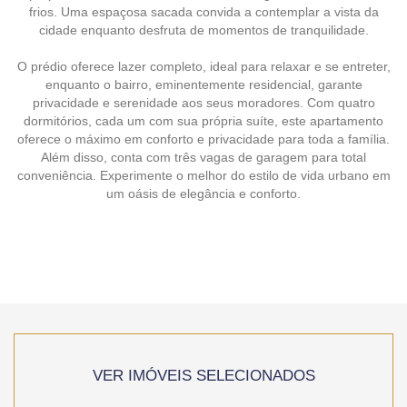
frios. Uma espaçosa sacada convida a contemplar a vista da
cidade enquanto desfruta de momentos de tranquilidade.
O prédio oferece lazer completo, ideal para relaxar e se entreter,
enquanto o bairro, eminentemente residencial, garante
privacidade e serenidade aos seus moradores. Com quatro
dormitórios, cada um com sua própria suíte, este apartamento
oferece o máximo em conforto e privacidade para toda a família.
Além disso, conta com três vagas de garagem para total
conveniência. Experimente o melhor do estilo de vida urbano em
um oásis de elegância e conforto.
VER IMÓVEIS SELECIONADOS