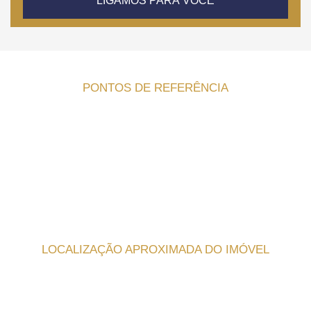
LIGAMOS PARA VOCÊ
PONTOS DE REFERÊNCIA
LOCALIZAÇÃO APROXIMADA DO IMÓVEL