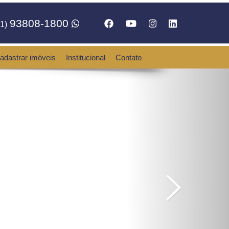
93808-1800
1)
adastrar imóveis
Institucional
Contato