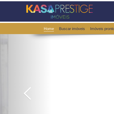
Home
Buscar imóveis
Imóveis pront