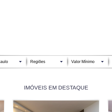
IMÓVEIS EM DESTAQUE