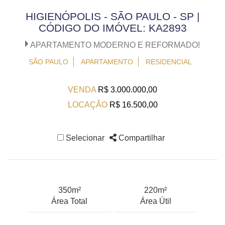
HIGIENÓPOLIS - SÃO PAULO - SP |
CÓDIGO DO IMÓVEL: KA2893
APARTAMENTO MODERNO E REFORMADO!
SÃO PAULO
APARTAMENTO
RESIDENCIAL
VENDA
R$ 3.000.000,00
LOCAÇÃO
R$ 16.500,00
Selecionar
Compartilhar
350m²
220m²
Área Total
Área Útil