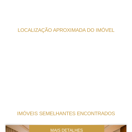
LOCALIZAÇÃO APROXIMADA DO IMÓVEL
IMÓVEIS SEMELHANTES ENCONTRADOS
MAIS DETALHES