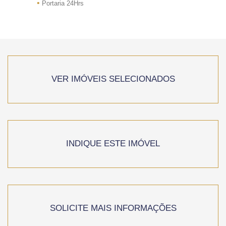
•
Portaria 24Hrs
VER IMÓVEIS SELECIONADOS
INDIQUE ESTE IMÓVEL
SOLICITE MAIS INFORMAÇÕES