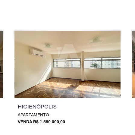
HIGIENÓPOLIS
APARTAMENTO
VENDA R$ 1.580.000,00