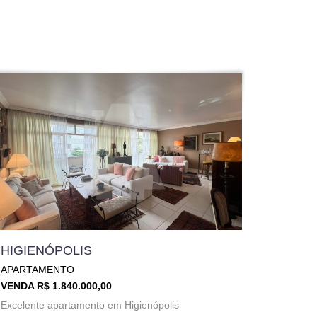
HIGIENÓPOLIS
APARTAMENTO
VENDA R$ 1.840.000,00
Excelente apartamento em Higienópolis