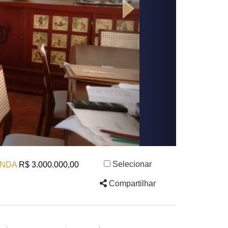
Selecionar
NDA
R$ 3.000.000,00
Compartilhar