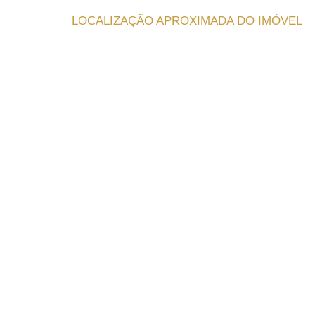
LOCALIZAÇÃO APROXIMADA DO IMÓVEL