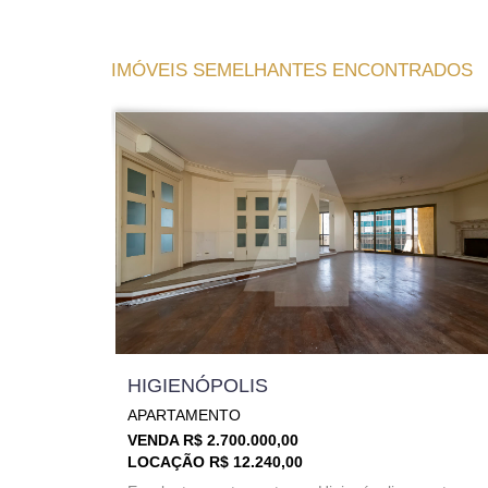
IMÓVEIS SEMELHANTES ENCONTRADOS
HIGIENÓPOLIS
APARTAMENTO
VENDA R$ 2.700.000,00
LOCAÇÃO R$ 12.240,00