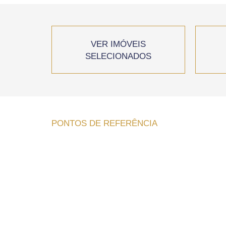
VER IMÓVEIS
SELECIONADOS
PONTOS DE REFERÊNCIA