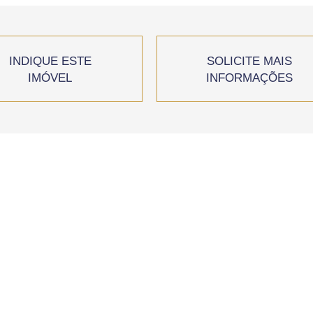
INDIQUE ESTE
SOLICITE MAIS
IMÓVEL
INFORMAÇÕES