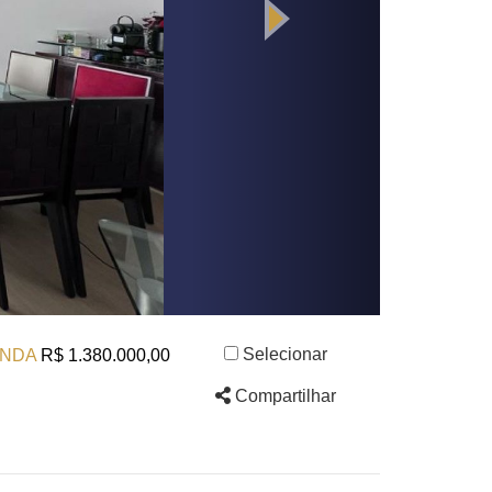
Selecionar
NDA
R$ 1.380.000,00
Compartilhar