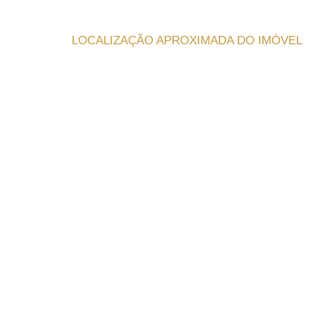
LOCALIZAÇÃO APROXIMADA DO IMÓVEL