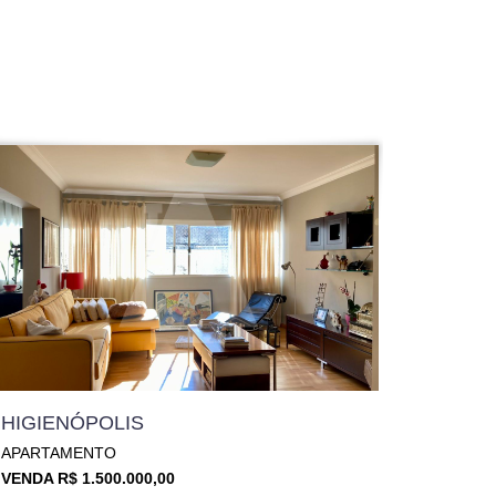
HIGIENÓPOLIS
APARTAMENTO
VENDA R$ 1.500.000,00