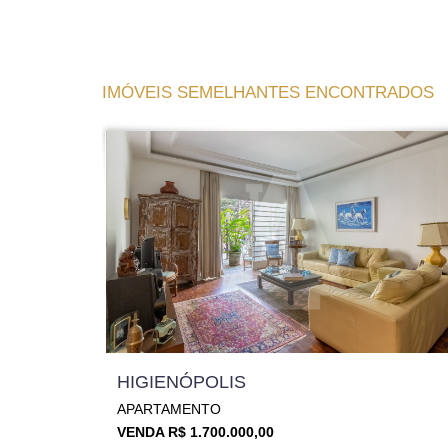
IMÓVEIS SEMELHANTES ENCONTRADOS
HIGIENÓPOLIS
APARTAMENTO
VENDA R$ 1.700.000,00