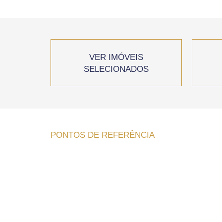
VER IMÓVEIS
SELECIONADOS
PONTOS DE REFERÊNCIA