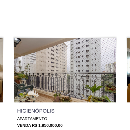
HIGIENÓPOLIS
APARTAMENTO
VENDA R$ 1.850.000,00