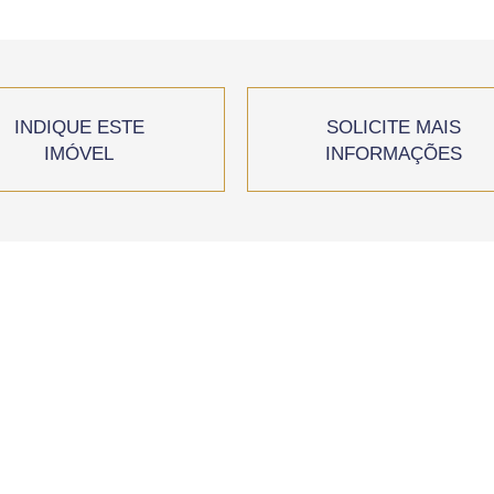
INDIQUE ESTE
SOLICITE MAIS
IMÓVEL
INFORMAÇÕES