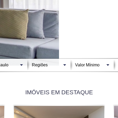
IMÓVEIS EM DESTAQUE