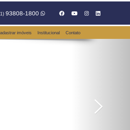
93808-1800
1)
adastrar imóveis
Institucional
Contato