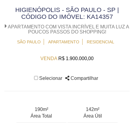
HIGIENÓPOLIS - SÃO PAULO - SP |
CÓDIGO DO IMÓVEL: KA14357
APARTAMENTO COM VISTA INCRÍVEL E MUITA LUZ A
POUCOS PASSOS DO SHOPPING!
SÃO PAULO
APARTAMENTO
RESIDENCIAL
VENDA
R$ 1.900.000,00
Selecionar
Compartilhar
190m²
142m²
Área Total
Área Útil