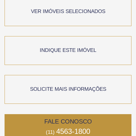
VER IMÓVEIS SELECIONADOS
INDIQUE ESTE IMÓVEL
SOLICITE MAIS INFORMAÇÕES
FALE CONOSCO
4563-1800
(11)