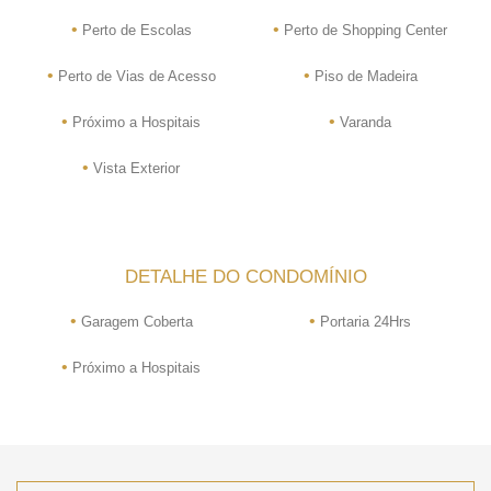
•
•
Perto de Escolas
Perto de Shopping Center
•
•
Perto de Vias de Acesso
Piso de Madeira
•
•
Próximo a Hospitais
Varanda
•
Vista Exterior
DETALHE DO CONDOMÍNIO
•
•
Garagem Coberta
Portaria 24Hrs
•
Próximo a Hospitais