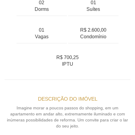
02
01
Dorms
Suítes
01
R$ 2.600,00
Vagas
Condomínio
R$ 700,25
IPTU
DESCRIÇÃO DO IMÓVEL
Imagine morar a poucos passos do shopping, em um
apartamento em andar alto, extremamente iluminado e com
inúmeras possibilidades de reforma. Um convite para criar o lar
do seu jeito.