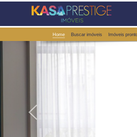
Home
Buscar imóveis
Imóveis pront