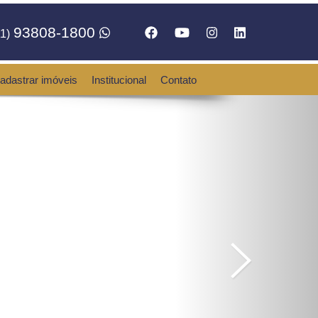
93808-1800
1)
adastrar imóveis
Institucional
Contato