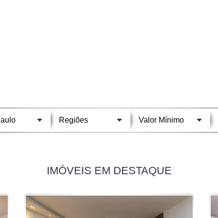
IMÓVEIS EM DESTAQUE