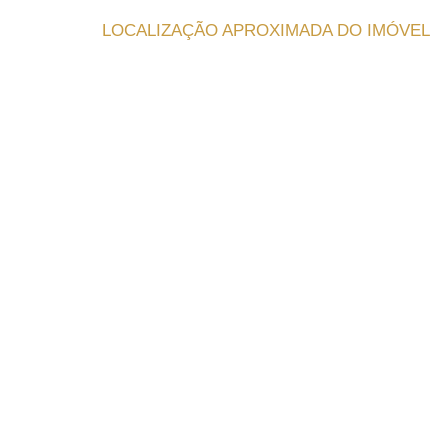
LOCALIZAÇÃO APROXIMADA DO IMÓVEL