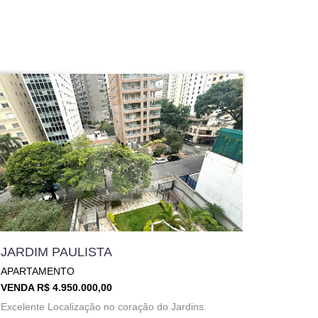
JARDIM PAULISTA
APARTAMENTO
VENDA R$ 4.950.000,00
Excelente Localização no coração do Jardins.