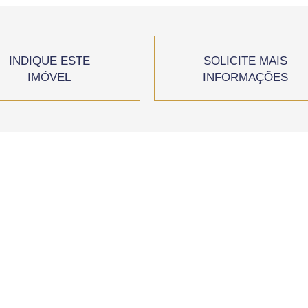
INDIQUE ESTE
SOLICITE MAIS
IMÓVEL
INFORMAÇÕES