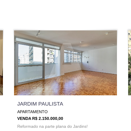
JARDIM PAULISTA
APARTAMENTO
VENDA R$ 2.150.000,00
Reformado na parte plana do Jardins!