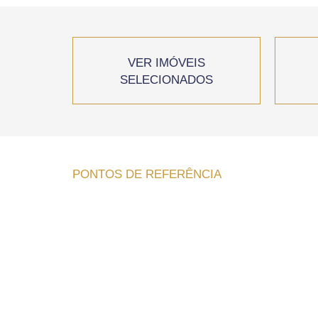
VER IMÓVEIS
SELECIONADOS
PONTOS DE REFERÊNCIA