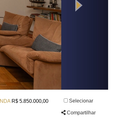
Selecionar
NDA
R$ 5.850.000,00
Compartilhar