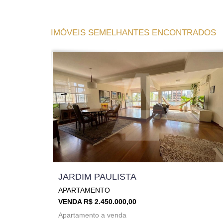
IMÓVEIS SEMELHANTES ENCONTRADOS
JARDIM PAULISTA
APARTAMENTO
VENDA R$ 2.450.000,00
Apartamento a venda